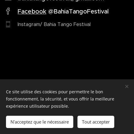
Facebook
@BahiaTangoFestival
Instagram/ Bahia Tango Festival
Ce site utilise des cookies pour permettre le bon
© 2022 Asso Bahia Tango
fonctionnement, la sécurité, et vous offrir la meilleure
Optimisé par
Webnode
Cookies
expérience utilisateur possible.
Langues
N'acceptez que le nécessaire
Tout accepter
Français
English