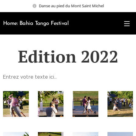
Danse au pied du Mont Saint Michel
Home: Bahia Tango Festival
Edition 2022
Entrez votre texte ici...